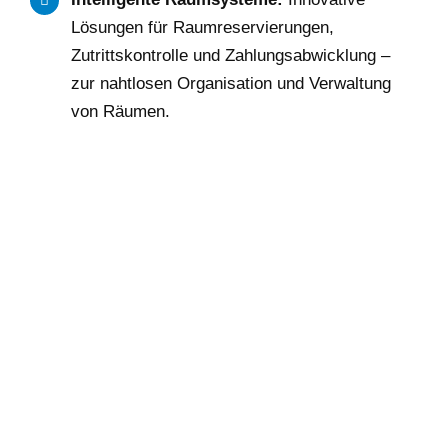
Lösungen für Raumreservierungen,
Zutrittskontrolle und Zahlungsabwicklung –
zur nahtlosen Organisation und Verwaltung
von Räumen.