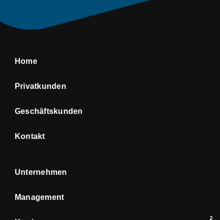
Home
Privatkunden
Geschäftskunden
Kontakt
Unternehmen
Management
2