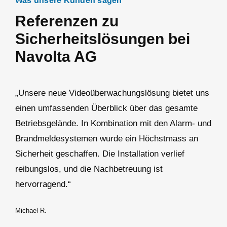
Was unsere Kunden sagen
Referenzen zu
Sicherheitslösungen bei
Navolta AG
„Unsere neue Videoüberwachungslösung bietet uns
einen umfassenden Überblick über das gesamte
Betriebsgelände. In Kombination mit den Alarm- und
Brandmeldesystemen wurde ein Höchstmass an
Sicherheit geschaffen. Die Installation verlief
reibungslos, und die Nachbetreuung ist
hervorragend.“
Michael R.