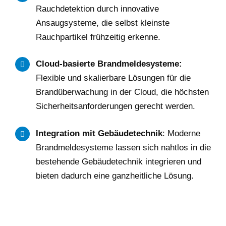
Rauchdetektion durch innovative
Ansaugsysteme, die selbst kleinste
Rauchpartikel frühzeitig erkenne.
Cloud-basierte Brandmeldesysteme:
Flexible und skalierbare Lösungen für die
Brandüberwachung in der Cloud, die höchsten
Sicherheitsanforderungen gerecht werden.
Integration mit Gebäudetechnik
: Moderne
Brandmeldesysteme lassen sich nahtlos in die
bestehende Gebäudetechnik integrieren und
bieten dadurch eine ganzheitliche Lösung.