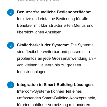
Benutzerfreundliche Bedienoberfläche:
Intuitive und einfache Bedienung für alle
Benutzer mit klar strukturierten Menüs und
übersichtlichen Anzeigen.
Skalierbarkeit der Systeme:
Die Systeme
sind flexibel erweiterbar und passen sich
problemlos an jede Grössenanwendung an –
von kleinen Häusern bis zu grossen
Industrieanlagen.
Integration in Smart-Building-Lösungen
:
Intercom-Systeme können Teil eines
umfassenden Smart-Building-Konzepts sein,
für eine nahtlose Vernetzung mit anderen