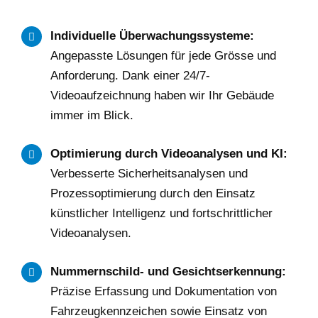
Individuelle Überwachungssysteme:
Angepasste Lösungen für jede Grösse und
Anforderung. Dank einer 24/7-
Videoaufzeichnung haben wir Ihr Gebäude
immer im Blick.
Optimierung durch Videoanalysen und KI:
Verbesserte Sicherheitsanalysen und
Prozessoptimierung durch den Einsatz
künstlicher Intelligenz und fortschrittlicher
Videoanalysen.
Nummernschild- und Gesichtserkennung:
Präzise Erfassung und Dokumentation von
Fahrzeugkennzeichen sowie Einsatz von