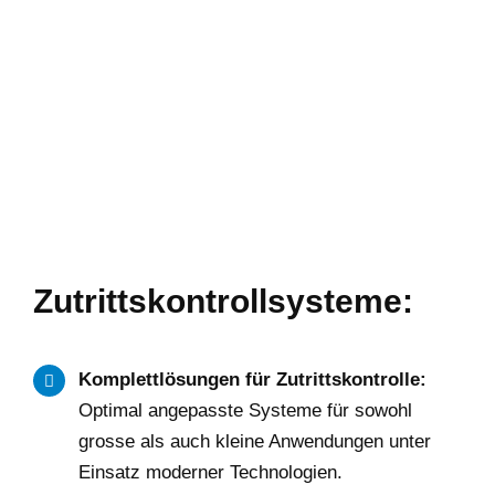
Zutrittskontrollsysteme:
Komplettlösungen für Zutrittskontrolle:
Optimal angepasste Systeme für sowohl
grosse als auch kleine Anwendungen unter
Einsatz moderner Technologien.