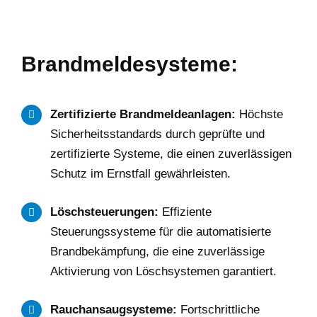
Brandmeldesysteme:
Zertifizierte Brandmeldeanlagen:
Höchste
Sicherheitsstandards durch geprüfte und
zertifizierte Systeme, die einen zuverlässigen
Schutz im Ernstfall gewährleisten.
Löschsteuerungen:
Effiziente
Steuerungssysteme für die automatisierte
Brandbekämpfung, die eine zuverlässige
Aktivierung von Löschsystemen garantiert.
Rauchansaugsysteme:
Fortschrittliche