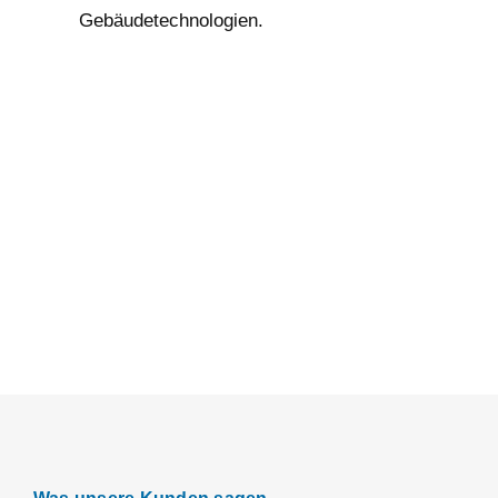
Gebäudetechnologien.