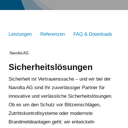
Leistungen
Referenzen
FAQ & Downloads
Navolta AG
Sicherheitslösungen
Sicherheit ist Vertrauenssache – und wir bei der
Navolta AG sind Ihr zuverlässiger Partner für
innovative und verlässliche Sicherheitslösungen.
Ob es um den Schutz vor Blitzeinschlägen,
Zutrittskontrollsysteme oder modernste
Brandmeldeanlagen geht: wir entwickeln