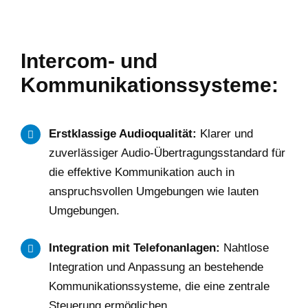
Intercom- und
Kommunikationssysteme:
Erstklassige Audioqualität:
Klarer und
zuverlässiger Audio-Übertragungsstandard für
die effektive Kommunikation auch in
anspruchsvollen Umgebungen wie lauten
Umgebungen.
Integration mit Telefonanlagen:
Nahtlose
Integration und Anpassung an bestehende
Kommunikationssysteme, die eine zentrale
Steuerung ermöglichen.