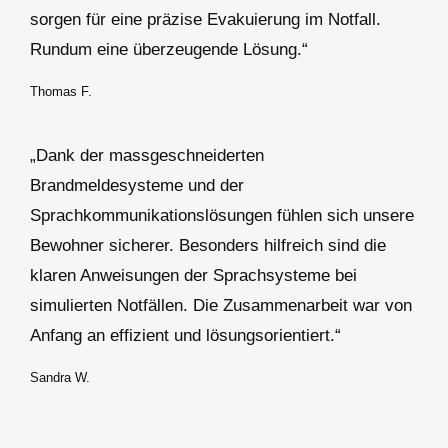
sorgen für eine präzise Evakuierung im Notfall.
Rundum eine überzeugende Lösung.“
Thomas F.
„Dank der massgeschneiderten
Brandmeldesysteme und der
Sprachkommunikationslösungen fühlen sich unsere
Bewohner sicherer. Besonders hilfreich sind die
klaren Anweisungen der Sprachsysteme bei
simulierten Notfällen. Die Zusammenarbeit war von
Anfang an effizient und lösungsorientiert.“
Sandra W.