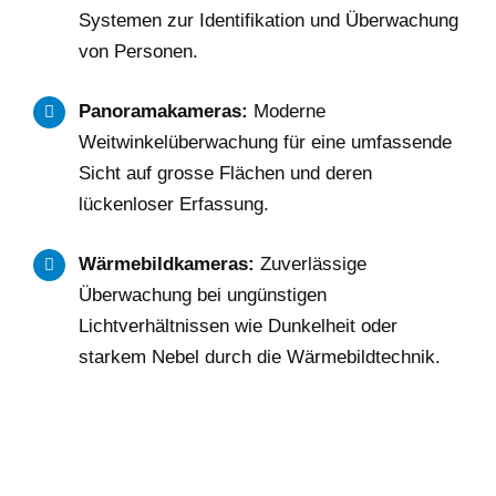
Systemen zur Identifikation und Überwachung
von Personen.
Panoramakameras:
Moderne
Weitwinkelüberwachung für eine umfassende
Sicht auf grosse Flächen und deren
lückenloser Erfassung.
Wärmebildkameras:
Zuverlässige
Überwachung bei ungünstigen
Lichtverhältnissen wie Dunkelheit oder
starkem Nebel durch die Wärmebildtechnik.