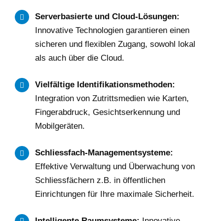
Serverbasierte und Cloud-Lösungen:
Innovative Technologien garantieren einen
sicheren und flexiblen Zugang, sowohl lokal
als auch über die Cloud.
Vielfältige Identifikationsmethoden:
Integration von Zutrittsmedien wie Karten,
Fingerabdruck, Gesichtserkennung und
Mobilgeräten.
Schliessfach-Managementsysteme:
Effektive Verwaltung und Überwachung von
Schliessfächern z.B. in öffentlichen
Einrichtungen für Ihre maximale Sicherheit.
Intelligente Raumsysteme:
Innovative