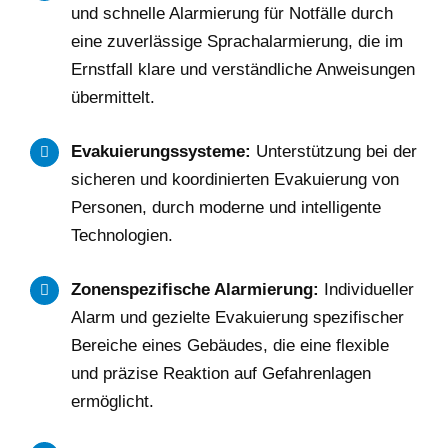
und schnelle Alarmierung für Notfälle durch
eine zuverlässige Sprachalarmierung, die im
Ernstfall klare und verständliche Anweisungen
übermittelt.
Evakuierungssysteme:
Unterstützung bei der
sicheren und koordinierten Evakuierung von
Personen, durch moderne und intelligente
Technologien.
Zonenspezifische Alarmierung:
Individueller
Alarm und gezielte Evakuierung spezifischer
Bereiche eines Gebäudes, die eine flexible
und präzise Reaktion auf Gefahrenlagen
ermöglicht.