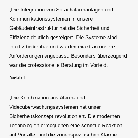
„Die Integration von Sprachalarmanlagen und
Kommunikationssystemen in unsere
Gebäudeinfrastruktur hat die Sicherheit und
Effizienz deutlich gesteigert. Die Systeme sind
intuitiv bedienbar und wurden exakt an unsere
Anforderungen angepasst. Besonders überzeugend
war die professionelle Beratung im Vorfeld.“
Daniela H.
„Die Kombination aus Alarm- und
Videoüberwachungssystemen hat unser
Sicherheitskonzept revolutioniert. Die modernen
Technologien ermöglichen eine schnelle Reaktion
auf Vorfälle, und die zonenspezifischen Alarme