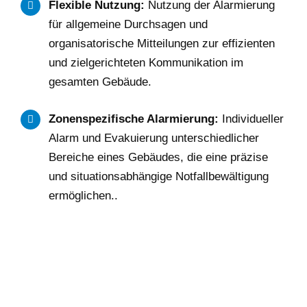
Flexible Nutzung:
Nutzung der Alarmierung
für allgemeine Durchsagen und
organisatorische Mitteilungen zur effizienten
und zielgerichteten Kommunikation im
gesamten Gebäude.
Zonenspezifische Alarmierung:
Individueller
Alarm und Evakuierung unterschiedlicher
Bereiche eines Gebäudes, die eine präzise
und situationsabhängige Notfallbewältigung
ermöglichen..