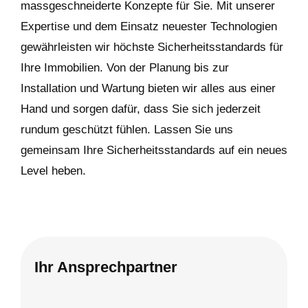
massgeschneiderte Konzepte für Sie. Mit unserer
Expertise und dem Einsatz neuester Technologien
gewährleisten wir höchste Sicherheitsstandards für
Ihre Immobilien. Von der Planung bis zur
Installation und Wartung bieten wir alles aus einer
Hand und sorgen dafür, dass Sie sich jederzeit
rundum geschützt fühlen. Lassen Sie uns
gemeinsam Ihre Sicherheitsstandards auf ein neues
Level heben.
Ihr Ansprechpartner