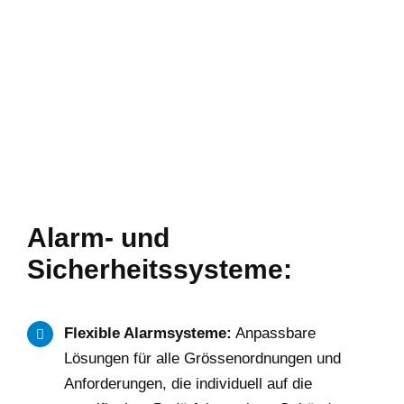
Alarm- und
Sicherheitssysteme:
Flexible Alarmsysteme:
Anpassbare
Lösungen für alle Grössenordnungen und
Anforderungen, die individuell auf die