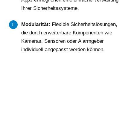
Ihrer Sicherheitssysteme.
Modularität:
Flexible Sicherheitslösungen,
die durch erweiterbare Komponenten wie
Kameras, Sensoren oder Alarmgeber
individuell angepasst werden können.