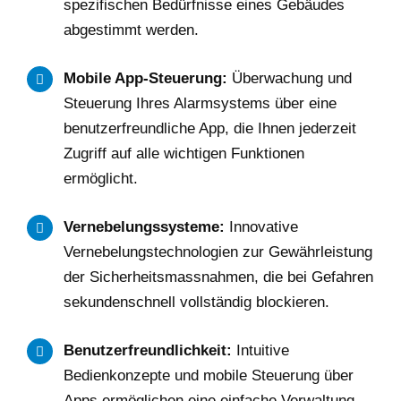
spezifischen Bedürfnisse eines Gebäudes
abgestimmt werden.
Mobile App-Steuerung:
Überwachung und
Steuerung Ihres Alarmsystems über eine
benutzerfreundliche App, die Ihnen jederzeit
Zugriff auf alle wichtigen Funktionen
ermöglicht.
Vernebelungssysteme:
Innovative
Vernebelungstechnologien zur Gewährleistung
der Sicherheitsmassnahmen, die bei Gefahren
sekundenschnell vollständig blockieren.
Benutzerfreundlichkeit:
Intuitive
Bedienkonzepte und mobile Steuerung über
Apps ermöglichen eine einfache Verwaltung