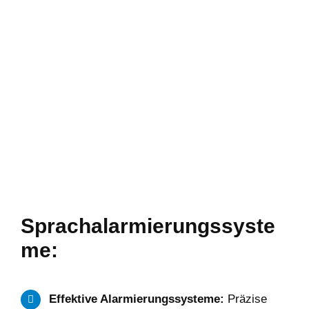
Sprachalarmierungssyste
me:
Effektive Alarmierungssysteme:
Präzise