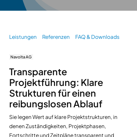
Leistungen
Referenzen
FAQ & Downloads
Navolta AG
Transparente
Projektführung: Klare
Strukturen für einen
reibungslosen Ablauf
Sie legen Wert auf klare Projektstrukturen, in
denen Zuständigkeiten, Projektphasen,
Fortschritte und Zeitpläne transparent und