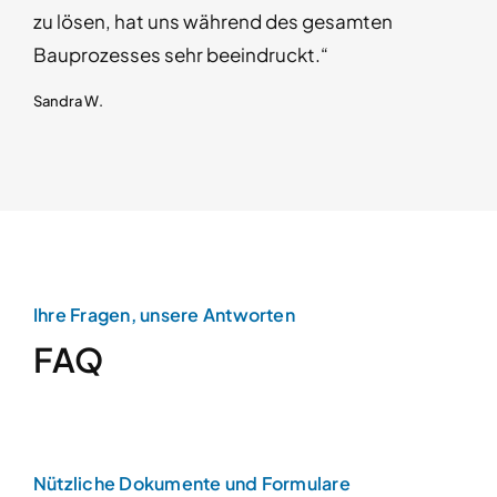
zu lösen, hat uns während des gesamten
Bauprozesses sehr beeindruckt.“
Sandra W.
Ihre Fragen, unsere Antworten
FAQ
Nützliche Dokumente und Formulare