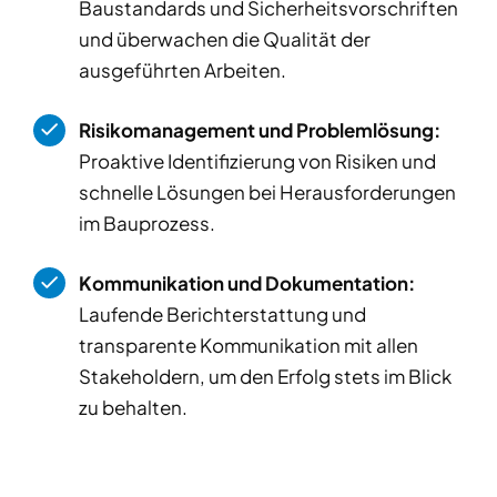
Baustandards und Sicherheitsvorschriften
und überwachen die Qualität der
ausgeführten Arbeiten.
Risikomanagement und Problemlösung:
Proaktive Identifizierung von Risiken und
schnelle Lösungen bei Herausforderungen
im Bauprozess.
Kommunikation und Dokumentation:
Laufende Berichterstattung und
transparente Kommunikation mit allen
Stakeholdern, um den Erfolg stets im Blick
zu behalten.