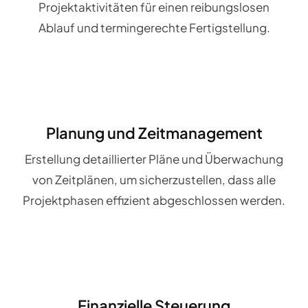
Projektaktivitäten für einen reibungslosen
Ablauf und termingerechte Fertigstellung.
Planung und Zeitmanagement
Erstellung detaillierter Pläne und Überwachung
von Zeitplänen, um sicherzustellen, dass alle
Projektphasen effizient abgeschlossen werden.
Finanzielle Steuerung