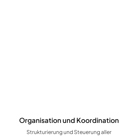
Organisation und Koordination
Strukturierung und Steuerung aller