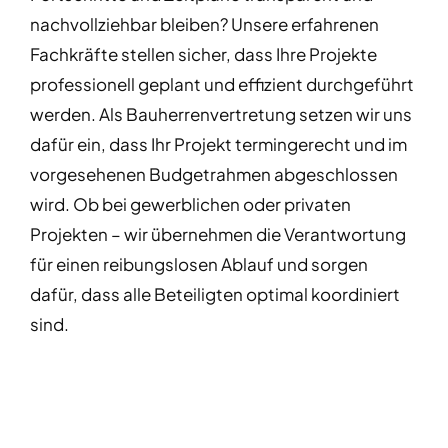
nachvollziehbar bleiben? Unsere erfahrenen
Fachkräfte stellen sicher, dass Ihre Projekte
professionell geplant und effizient durchgeführt
werden. Als Bauherrenvertretung setzen wir uns
dafür ein, dass Ihr Projekt termingerecht und im
vorgesehenen Budgetrahmen abgeschlossen
wird. Ob bei gewerblichen oder privaten
Projekten – wir übernehmen die Verantwortung
für einen reibungslosen Ablauf und sorgen
dafür, dass alle Beteiligten optimal koordiniert
sind.