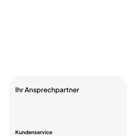
Ihr Ansprechpartner
Kundenservice