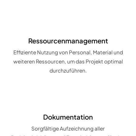
Ressourcenmanagement
Effiziente Nutzung von Personal, Material und
weiteren Ressourcen, um das Projekt optimal
durchzuführen.
Dokumentation
Sorgfältige Aufzeichnung aller