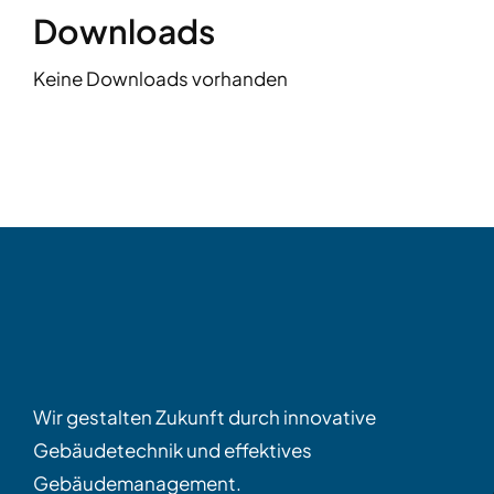
Downloads
Keine Downloads vorhanden
Wir gestalten Zukunft durch innovative
Gebäude­technik und effektives
Gebäudemanagement.