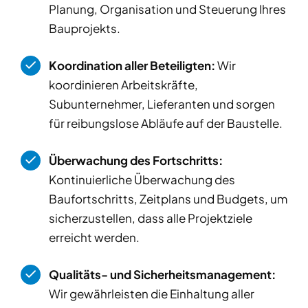
Planung, Organisation und Steuerung Ihres
Bauprojekts.
Koordination aller Beteiligten:
Wir
koordinieren Arbeitskräfte,
Subunternehmer, Lieferanten und sorgen
für reibungslose Abläufe auf der Baustelle.
Überwachung des Fortschritts:
Kontinuierliche Überwachung des
Baufortschritts, Zeitplans und Budgets, um
sicherzustellen, dass alle Projektziele
erreicht werden.
Qualitäts- und Sicherheitsmanagement:
Wir gewährleisten die Einhaltung aller