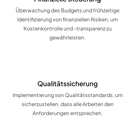
Überwachung des Budgets und frühzeitige
Identifizierung von finanziellen Risiken, um
Kostenkontrolle und -transparenz zu
gewährleisten.
Qualitätssicherung
Implementierung von Qualitätsstandards, um
sicherzustellen, dass alle Arbeiten den
Anforderungen entsprechen.