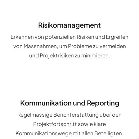
Risikomanagement
Erkennen von potenziellen Risiken und Ergreifen
von Massnahmen, um Probleme zu vermeiden
und Projektrisiken zu minimieren.
Kommunikation und Reporting
Regelmässige Berichterstattung über den
Projektfortschritt sowie klare
Kommunikationswege mit allen Beteiligten.