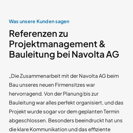
Was unsere Kunden sagen
Referenzen zu
Projektmanagement &
Bauleitung bei Navolta AG
„Die Zusammenarbeit mit der Navolta AG beim
Bau unseres neuen Firmensitzes war
hervorragend. Von der Planung bis zur
Bauleitung war alles perfekt organisiert, und das
Projekt wurde sogar vor dem geplanten Termin
abgeschlossen. Besonders beeindruckt hat uns
die klare Kommunikation und das effiziente