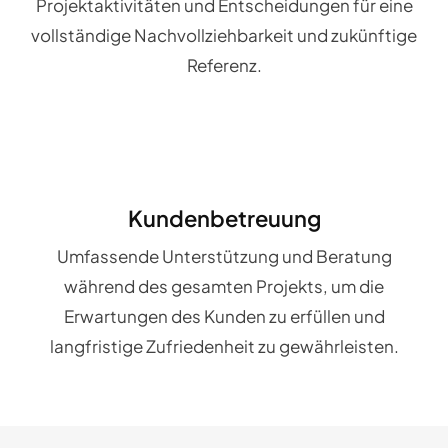
Projektaktivitäten und Entscheidungen für eine
vollständige Nachvollziehbarkeit und zukünftige
Referenz.
Kundenbetreuung
Umfassende Unterstützung und Beratung
während des gesamten Projekts, um die
Erwartungen des Kunden zu erfüllen und
langfristige Zufriedenheit zu gewährleisten.